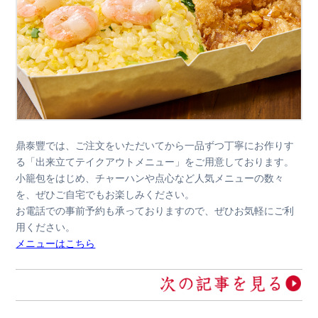
鼎泰豐では、ご注文をいただいてから一品ずつ丁寧にお作りす
る「出来立てテイクアウトメニュー」をご用意しております。
小籠包をはじめ、チャーハンや点心など人気メニューの数々
を、ぜひご自宅でもお楽しみください。
お電話での事前予約も承っておりますので、ぜひお気軽にご利
用ください。
メニューはこちら