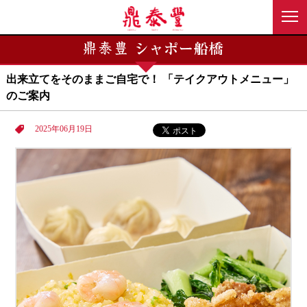
出来立てをそのままご自宅で！ 「テイクアウトメニュー」
のご案内
2025年06月19日