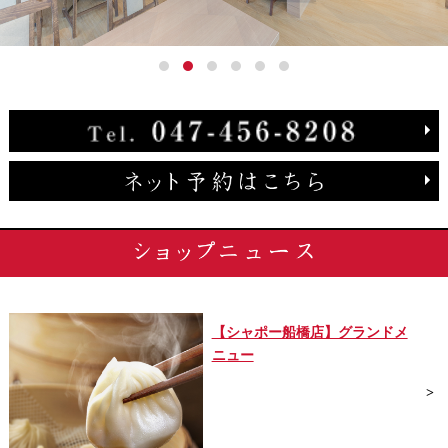
【シャポー船橋店】グランドメ
ニュー