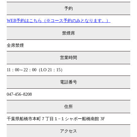
予約
WEB予約はこちら（※コース予約のみとなります。）
禁煙席
全席禁煙
営業時間
11：00～22：00（LO 21：15）
電話番号
047-456–8208
住所
千葉県船橋市本町７丁目１−１シャポー船橋南館 3F
アクセス