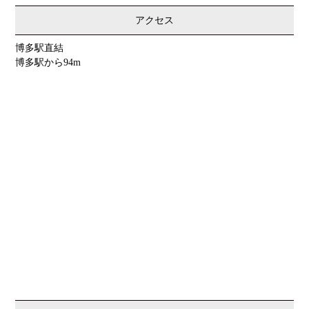
アクセス
博多駅直結
博多駅から94m