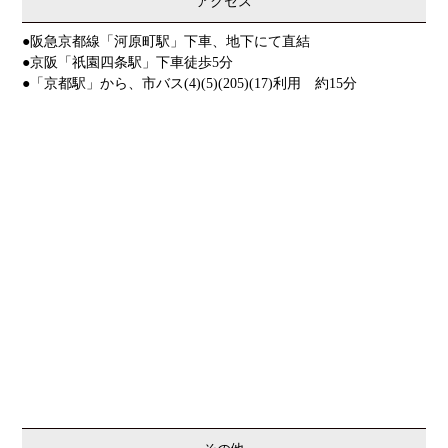
アクセス
●阪急京都線「河原町駅」下車、地下にて直結
●京阪「祇園四条駅」下車徒歩5分
●「京都駅」から、市バス(4)(5)(205)(17)利用 約15分