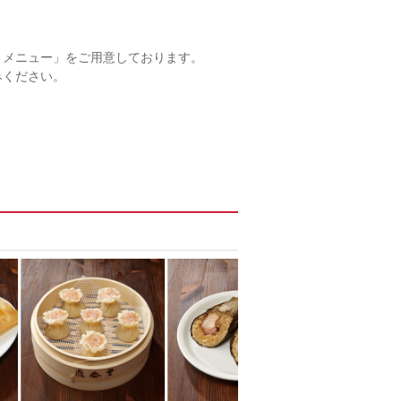
トメニュー」をご用意しております。
みください。