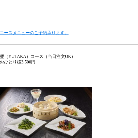
コースメニューのご予約承ります。
豐（YUTAKA）コース（当日注文OK）
おひとり様3,500円