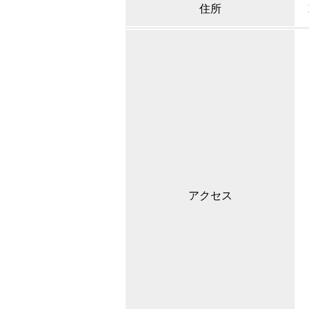
住所
アクセス