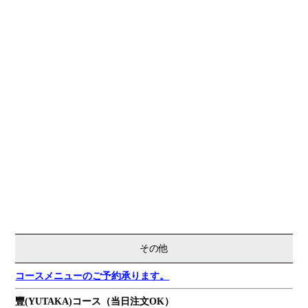
その他
コースメニューのご予約承ります。
豐(YUTAKA)コース（当日注文OK）